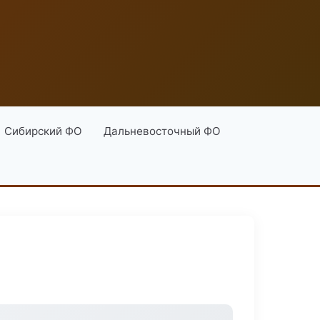
Сибирский ФО
Дальневосточный ФО