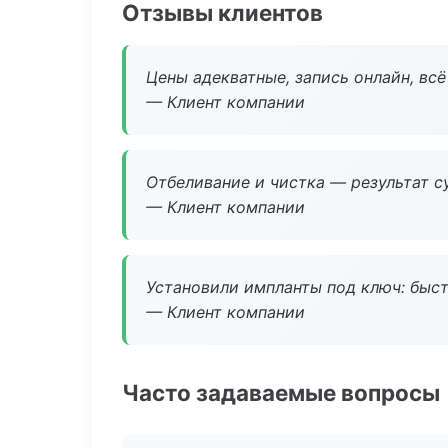
Отзывы клиентов
Цены адекватные, запись онлайн, вс
— Клиент компании
Отбеливание и чистка — результат су
— Клиент компании
Установили импланты под ключ: быстр
— Клиент компании
Часто задаваемые вопросы