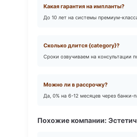
Какая гарантия на импланты?
До 10 лет на системы премиум-класса
Сколько длится {category}?
Сроки озвучиваем на консультации по
Можно ли в рассрочку?
Да, 0% на 6-12 месяцев через банки-п
Похожие компании: Эстетич