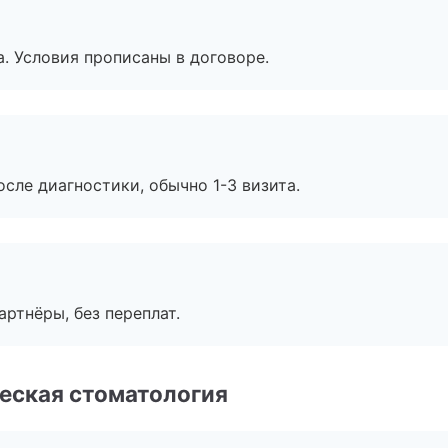
. Условия прописаны в договоре.
сле диагностики, обычно 1-3 визита.
артнёры, без переплат.
еская стоматология