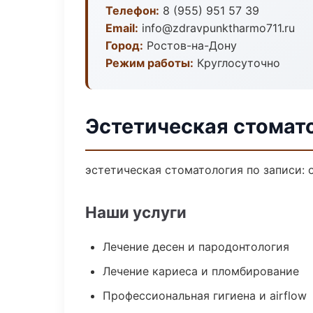
Телефон:
8 (955) 951 57 39
Email:
info@zdravpunktharmo711.ru
Город:
Ростов-на-Дону
Режим работы:
Круглосуточно
Эстетическая стомат
эстетическая стоматология по записи: 
Наши услуги
Лечение десен и пародонтология
Лечение кариеса и пломбирование
Профессиональная гигиена и airflow