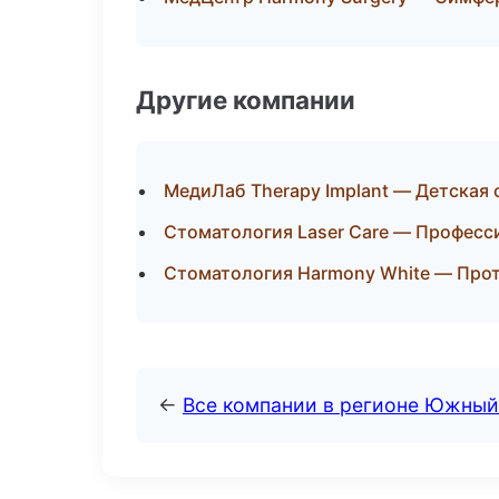
Другие компании
МедиЛаб Therapy Implant — Детская 
Стоматология Laser Care — Професс
Стоматология Harmony White — Прот
←
Все компании в регионе Южный