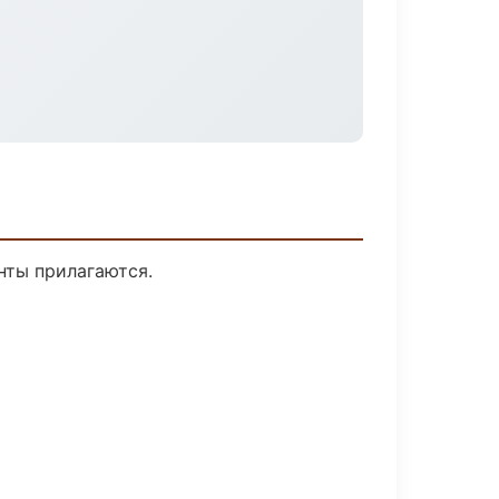
нты прилагаются.