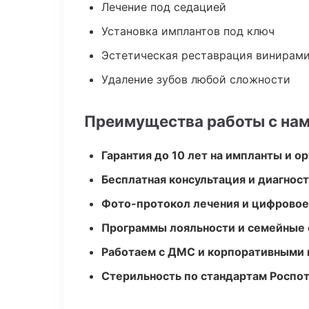
Лечение под седацией
Установка имплантов под ключ
Эстетическая реставрация винирам
Удаление зубов любой сложности
Преимущества работы с на
Гарантия до 10 лет на импланты и 
Бесплатная консультация и диагнос
Фото-протокол лечения и цифровое
Программы лояльности и семейные 
Работаем с ДМС и корпоративными
Стерильность по стандартам Роспо