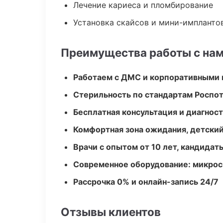
Лечение кариеса и пломбирование
Установка скайсов и мини-импланто
Преимущества работы с на
Работаем с ДМС и корпоративными
Стерильность по стандартам Роспо
Бесплатная консультация и диагнос
Комфортная зона ожидания, детский
Врачи с опытом от 10 лет, кандидат
Современное оборудование: микроск
Рассрочка 0% и онлайн-запись 24/7
Отзывы клиентов