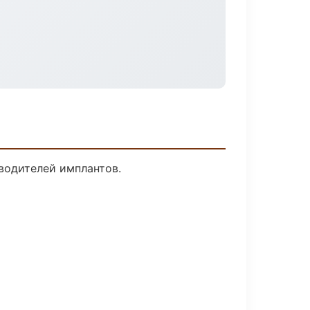
водителей имплантов.