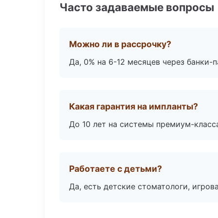
Часто задаваемые вопросы
Можно ли в рассрочку?
Да, 0% на 6-12 месяцев через банки-п
Какая гарантия на импланты?
До 10 лет на системы премиум-класса
Работаете с детьми?
Да, есть детские стоматологи, игрова