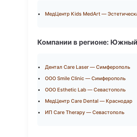
МедЦентр Kids MedArt — Эстетическ
Компании в регионе: Южный
Дентал Care Laser — Симферополь
ООО Smile Clinic — Симферополь
ООО Esthetic Lab — Севастополь
МедЦентр Care Dental — Краснодар
ИП Care Therapy — Севастополь