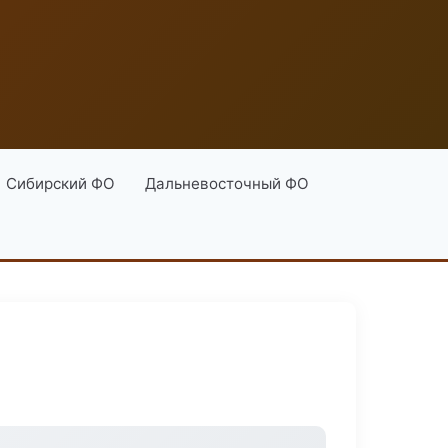
Сибирский ФО
Дальневосточный ФО