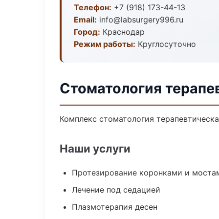
Телефон:
+7 (918) 173-44-13
Email:
info@labsurgery996.ru
Город:
Краснодар
Режим работы:
Круглосуточно
Стоматология терапе
Комплекс стоматология терапевтическа
Наши услуги
Протезирование коронками и моста
Лечение под седацией
Плазмотерапия десен