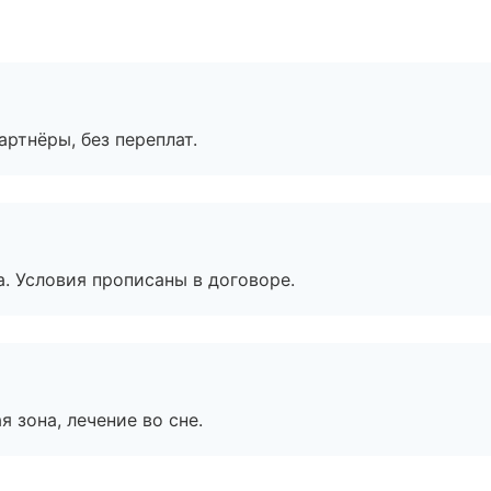
артнёры, без переплат.
. Условия прописаны в договоре.
я зона, лечение во сне.