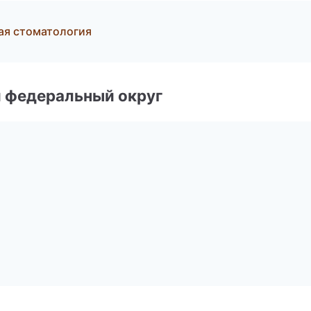
ая стоматология
 федеральный округ