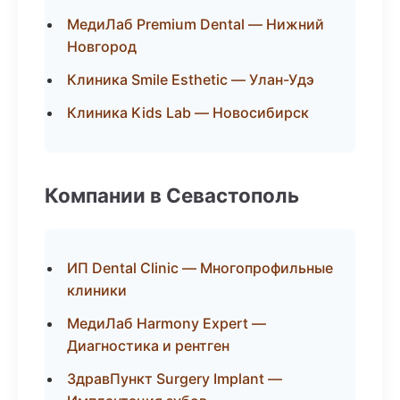
МедиЛаб Premium Dental — Нижний
Новгород
Клиника Smile Esthetic — Улан-Удэ
Клиника Kids Lab — Новосибирск
Компании в Севастополь
ИП Dental Clinic — Многопрофильные
клиники
МедиЛаб Harmony Expert —
Диагностика и рентген
ЗдравПункт Surgery Implant —