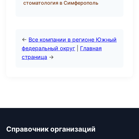
стоматология в Симферополь
←
Все компании в регионе Южный
федеральный округ
|
Главная
страница
→
Справочник организаций