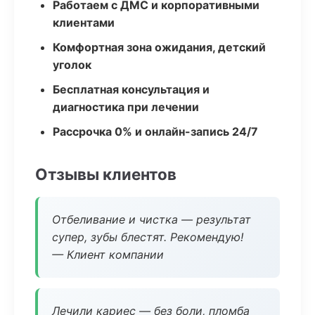
Работаем с ДМС и корпоративными
клиентами
Комфортная зона ожидания, детский
уголок
Бесплатная консультация и
диагностика при лечении
Рассрочка 0% и онлайн-запись 24/7
Отзывы клиентов
Отбеливание и чистка — результат
супер, зубы блестят. Рекомендую!
— Клиент компании
Лечили кариес — без боли, пломба