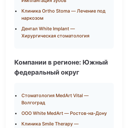
Имплантация зубов
Клиника Ortho Stoma — Лечение под
наркозом
Дентал White Implant —
Хирургическая стоматология
Компании в регионе: Южный
федеральный округ
Стоматология MedArt Vital —
Волгоград
ООО White MedArt — Ростов-на-Дону
Клиника Smile Therapy —