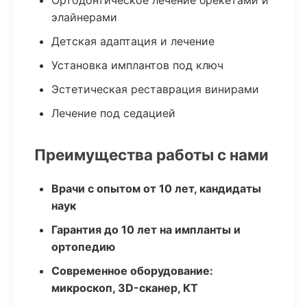
Ортодонтическое лечение брекетами и
элайнерами
Детская адаптация и лечение
Установка имплантов под ключ
Эстетическая реставрация винирами
Лечение под седацией
Преимущества работы с нами
Врачи с опытом от 10 лет, кандидаты
наук
Гарантия до 10 лет на импланты и
ортопедию
Современное оборудование:
микроскоп, 3D-сканер, КТ