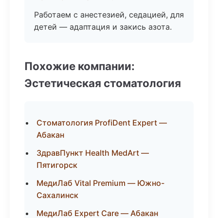
Работаем с анестезией, седацией, для
детей — адаптация и закись азота.
Похожие компании:
Эстетическая стоматология
Стоматология ProfiDent Expert —
Абакан
ЗдравПункт Health MedArt —
Пятигорск
МедиЛаб Vital Premium — Южно-
Сахалинск
МедиЛаб Expert Care — Абакан