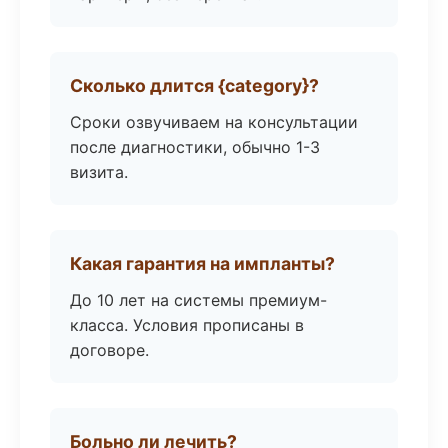
Сколько длится {category}?
Сроки озвучиваем на консультации
после диагностики, обычно 1-3
визита.
Какая гарантия на импланты?
До 10 лет на системы премиум-
класса. Условия прописаны в
договоре.
Больно ли лечить?