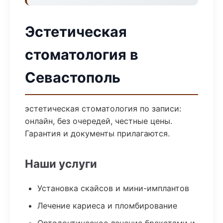
Эстетическая
стоматология в
Севастополь
эстетическая стоматология по записи:
онлайн, без очередей, честные цены.
Гарантия и документы прилагаются.
Наши услуги
Установка скайсов и мини-имплантов
Лечение кариеса и пломбирование