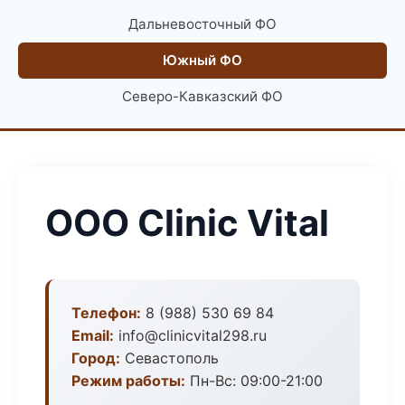
Дальневосточный ФО
Южный ФО
Северо-Кавказский ФО
ООО Clinic Vital
Телефон:
8 (988) 530 69 84
Email:
info@clinicvital298.ru
Город:
Севастополь
Режим работы:
Пн-Вс: 09:00-21:00