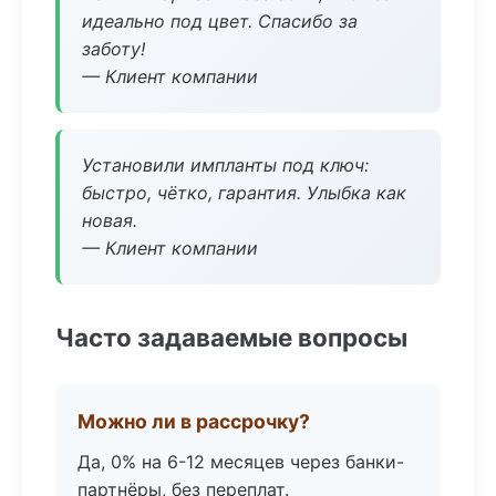
идеально под цвет. Спасибо за
заботу!
— Клиент компании
Установили импланты под ключ:
быстро, чётко, гарантия. Улыбка как
новая.
— Клиент компании
Часто задаваемые вопросы
Можно ли в рассрочку?
Да, 0% на 6-12 месяцев через банки-
партнёры, без переплат.