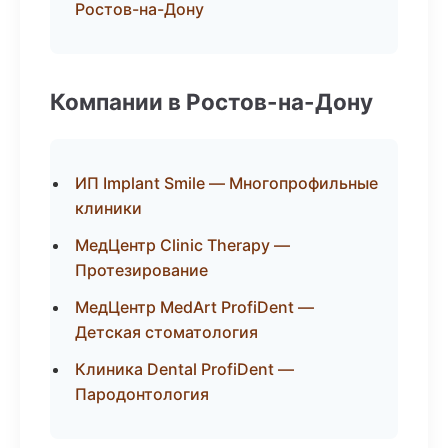
Ростов-на-Дону
Компании в Ростов-на-Дону
ИП Implant Smile — Многопрофильные
клиники
МедЦентр Clinic Therapy —
Протезирование
МедЦентр MedArt ProfiDent —
Детская стоматология
Клиника Dental ProfiDent —
Пародонтология