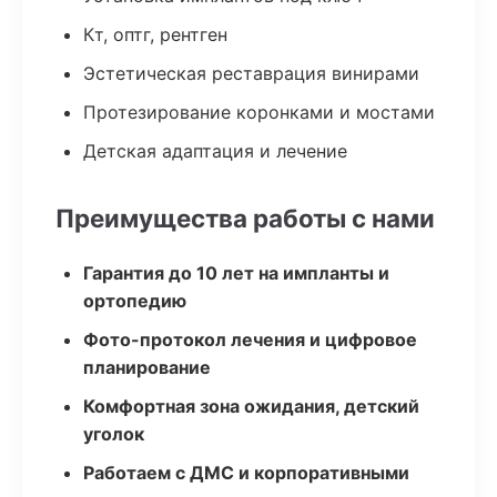
Кт, оптг, рентген
Эстетическая реставрация винирами
Протезирование коронками и мостами
Детская адаптация и лечение
Преимущества работы с нами
Гарантия до 10 лет на импланты и
ортопедию
Фото-протокол лечения и цифровое
планирование
Комфортная зона ожидания, детский
уголок
Работаем с ДМС и корпоративными