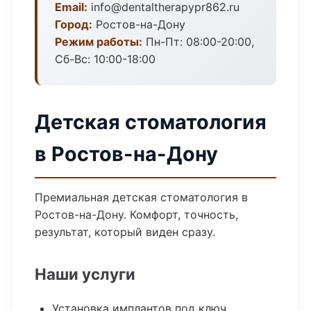
Email:
info@dentaltherapypr862.ru
Город:
Ростов-на-Дону
Режим работы:
Пн-Пт: 08:00-20:00,
Сб-Вс: 10:00-18:00
Детская стоматология
в Ростов-на-Дону
Премиальная детская стоматология в
Ростов-на-Дону. Комфорт, точность,
результат, который виден сразу.
Наши услуги
Установка имплантов под ключ