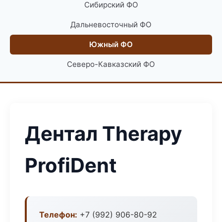
Сибирский ФО
Дальневосточный ФО
Южный ФО
Северо-Кавказский ФО
Дентал Therapy
ProfiDent
Телефон:
+7 (992) 906-80-92