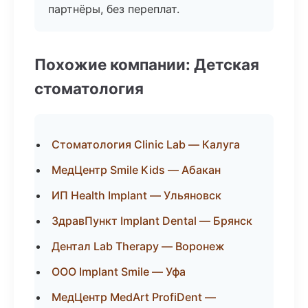
партнёры, без переплат.
Похожие компании: Детская
стоматология
Стоматология Clinic Lab — Калуга
МедЦентр Smile Kids — Абакан
ИП Health Implant — Ульяновск
ЗдравПункт Implant Dental — Брянск
Дентал Lab Therapy — Воронеж
ООО Implant Smile — Уфа
МедЦентр MedArt ProfiDent —