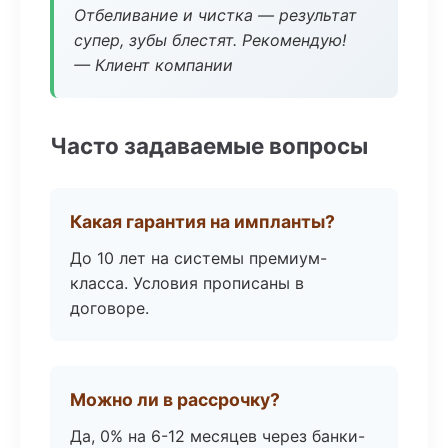
Отбеливание и чистка — результат
супер, зубы блестят. Рекомендую!
— Клиент компании
Часто задаваемые вопросы
Какая гарантия на импланты?
До 10 лет на системы премиум-
класса. Условия прописаны в
договоре.
Можно ли в рассрочку?
Да, 0% на 6-12 месяцев через банки-