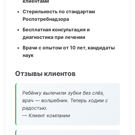
клиентами
Стерильность по стандартам
Роспотребнадзора
Бесплатная консультация и
диагностика при лечении
Врачи с опытом от 10 лет, кандидаты
наук
Отзывы клиентов
Ребёнку вылечили зубки без слёз,
врач — волшебник. Теперь ходим с
радостью.
— Клиент компании