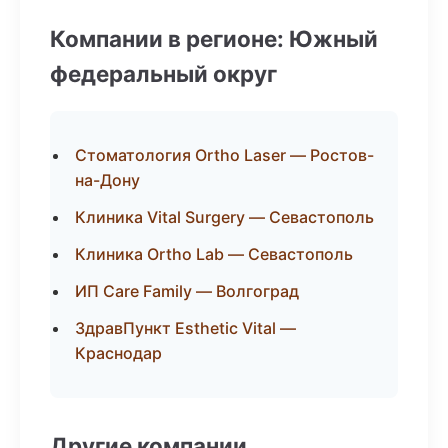
Компании в регионе: Южный
федеральный округ
Стоматология Ortho Laser — Ростов-
на-Дону
Клиника Vital Surgery — Севастополь
Клиника Ortho Lab — Севастополь
ИП Care Family — Волгоград
ЗдравПункт Esthetic Vital —
Краснодар
Другие компании