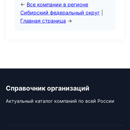
←
Все компании в регионе
Сибирский федеральный округ
|
Главная страница
→
Справочник организаций
Актуальный каталог компаний по всей России