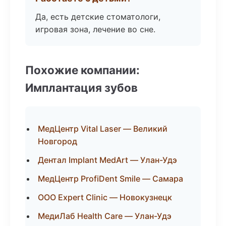
Да, есть детские стоматологи,
игровая зона, лечение во сне.
Похожие компании:
Имплантация зубов
МедЦентр Vital Laser — Великий
Новгород
Дентал Implant MedArt — Улан-Удэ
МедЦентр ProfiDent Smile — Самара
ООО Expert Clinic — Новокузнецк
МедиЛаб Health Care — Улан-Удэ