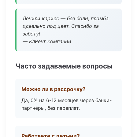
Лечили кариес — без боли, пломба
идеально под цвет. Спасибо за
заботу!
— Клиент компании
Часто задаваемые вопросы
Можно ли в рассрочку?
Да, 0% на 6-12 месяцев через банки-
партнёры, без переплат.
Работаете с детьми?