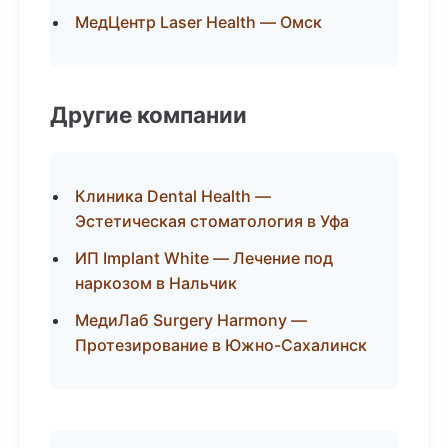
МедЦентр Laser Health — Омск
Другие компании
Клиника Dental Health —
Эстетическая стоматология в Уфа
ИП Implant White — Лечение под
наркозом в Нальчик
МедиЛаб Surgery Harmony —
Протезирование в Южно-Сахалинск