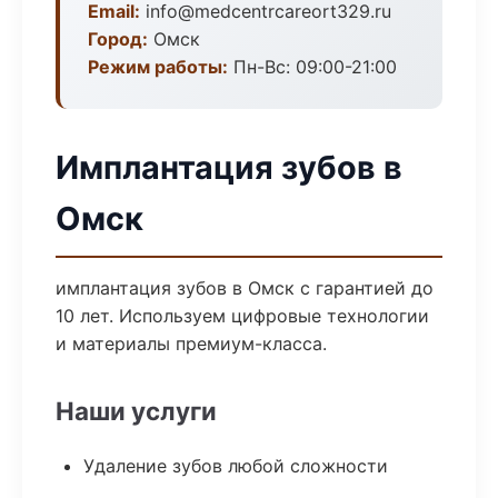
Email:
info@medcentrcareort329.ru
Город:
Омск
Режим работы:
Пн-Вс: 09:00-21:00
Имплантация зубов в
Омск
имплантация зубов в Омск с гарантией до
10 лет. Используем цифровые технологии
и материалы премиум-класса.
Наши услуги
Удаление зубов любой сложности