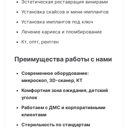
Эстетическая реставрация винирами
Установка скайсов и мини-имплантов
Установка имплантов под ключ
Лечение кариеса и пломбирование
Кт, оптг, рентген
Преимущества работы с нами
Современное оборудование:
микроскоп, 3D-сканер, КТ
Комфортная зона ожидания, детский
уголок
Работаем с ДМС и корпоративными
клиентами
Стерильность по стандартам