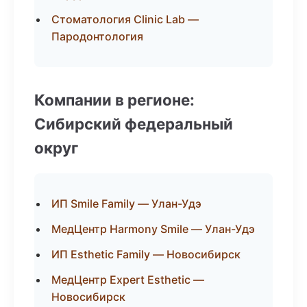
Стоматология Clinic Lab —
Пародонтология
Компании в регионе:
Сибирский федеральный
округ
ИП Smile Family — Улан-Удэ
МедЦентр Harmony Smile — Улан-Удэ
ИП Esthetic Family — Новосибирск
МедЦентр Expert Esthetic —
Новосибирск