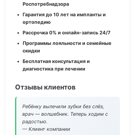
Роспотребнадзора
Гарантия до 10 лет на импланты и
ортопедию
Рассрочка 0% и онлайн-запись 24/7
Программы лояльности и семейные
скидки
Бесплатная консультация и
диагностика при лечении
Отзывы клиентов
Ребёнку вылечили зубки без слёз,
врач — волшебник. Теперь ходим с
радостью.
— Клиент компании