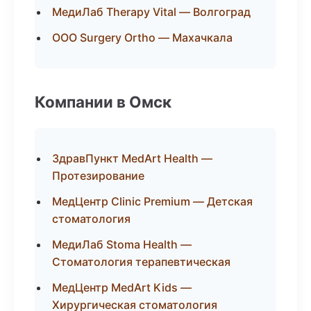
МедиЛаб Therapy Vital — Волгоград
ООО Surgery Ortho — Махачкала
Компании в Омск
ЗдравПункт MedArt Health —
Протезирование
МедЦентр Clinic Premium — Детская
стоматология
МедиЛаб Stoma Health —
Стоматология терапевтическая
МедЦентр MedArt Kids —
Хирургическая стоматология