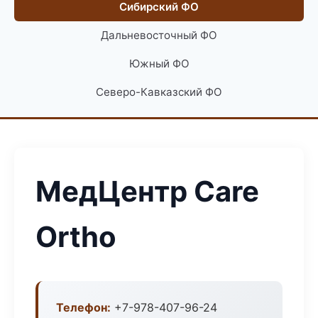
Сибирский ФО
Дальневосточный ФО
Южный ФО
Северо-Кавказский ФО
МедЦентр Care
Ortho
Телефон:
+7-978-407-96-24