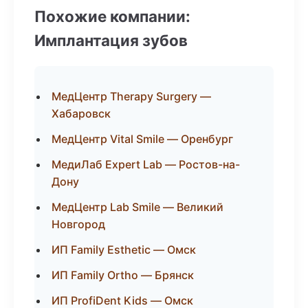
Похожие компании:
Имплантация зубов
МедЦентр Therapy Surgery —
Хабаровск
МедЦентр Vital Smile — Оренбург
МедиЛаб Expert Lab — Ростов-на-
Дону
МедЦентр Lab Smile — Великий
Новгород
ИП Family Esthetic — Омск
ИП Family Ortho — Брянск
ИП ProfiDent Kids — Омск