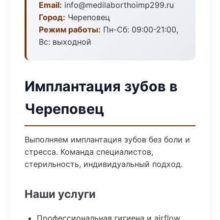
Email:
info@medilaborthoimp299.ru
Город:
Череповец
Режим работы:
Пн-Сб: 09:00-21:00,
Вс: выходной
Имплантация зубов в
Череповец
Выполняем имплантация зубов без боли и
стресса. Команда специалистов,
стерильность, индивидуальный подход.
Наши услуги
Профессиональная гигиена и airflow