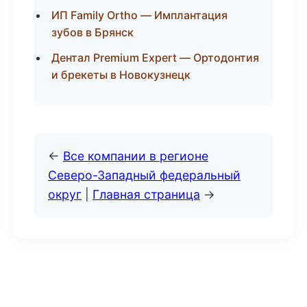
ИП Family Ortho — Имплантация
зубов в Брянск
Дентал Premium Expert — Ортодонтия
и брекеты в Новокузнецк
←
Все компании в регионе
Северо-Западный федеральный
округ
|
Главная страница
→