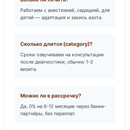
Работаем с анестезией, седацией, для
детей — адаптация и закись азота.
Сколько длится {category}?
Сроки озвучиваем на консультации
после диагностики, обычно 1-3
визита.
Можно ли в рассрочку?
Да, 0% на 6-12 месяцев через банки-
партнёры, без переплат.