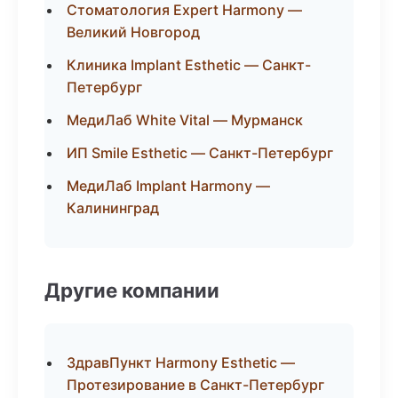
Стоматология Expert Harmony —
Великий Новгород
Клиника Implant Esthetic — Санкт-
Петербург
МедиЛаб White Vital — Мурманск
ИП Smile Esthetic — Санкт-Петербург
МедиЛаб Implant Harmony —
Калининград
Другие компании
ЗдравПункт Harmony Esthetic —
Протезирование в Санкт-Петербург