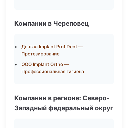
Компании в Череповец
Дентал Implant ProfiDent —
Протезирование
ООО Implant Ortho —
Профессиональная гигиена
Компании в регионе: Северо-
Западный федеральный округ