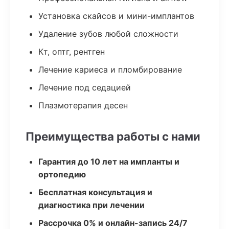
Установка скайсов и мини-имплантов
Удаление зубов любой сложности
Кт, оптг, рентген
Лечение кариеса и пломбирование
Лечение под седацией
Плазмотерапия десен
Преимущества работы с нами
Гарантия до 10 лет на импланты и
ортопедию
Бесплатная консультация и
диагностика при лечении
Рассрочка 0% и онлайн-запись 24/7