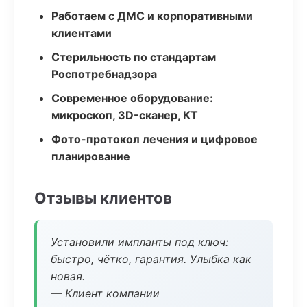
Работаем с ДМС и корпоративными
клиентами
Стерильность по стандартам
Роспотребнадзора
Современное оборудование:
микроскоп, 3D-сканер, КТ
Фото-протокол лечения и цифровое
планирование
Отзывы клиентов
Установили импланты под ключ:
быстро, чётко, гарантия. Улыбка как
новая.
— Клиент компании