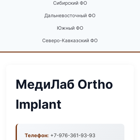
Сибирский ФО
Дальневосточный ФО
Южный ФО
Северо-Кавказский ФО
МедиЛаб Ortho
Implant
Телефон:
+7-976-361-93-93