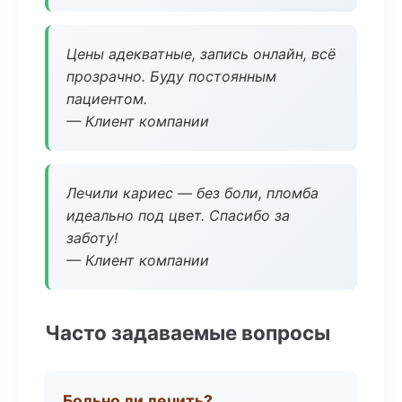
Цены адекватные, запись онлайн, всё
прозрачно. Буду постоянным
пациентом.
— Клиент компании
Лечили кариес — без боли, пломба
идеально под цвет. Спасибо за
заботу!
— Клиент компании
Часто задаваемые вопросы
Больно ли лечить?