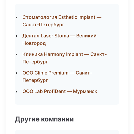
Стоматология Esthetic Implant —
Санкт-Петербург
Дентал Laser Stoma — Великий
Новгород
Клиника Harmony Implant — Санкт-
Петербург
ООО Clinic Premium — Санкт-
Петербург
ООО Lab ProfiDent — Мурманск
Другие компании