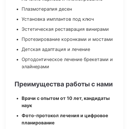
Плазмотерапия десен
Установка имплантов под ключ
Эстетическая реставрация винирами
Протезирование коронками и мостами
Детская адаптация и лечение
Ортодонтическое лечение брекетами и
элайнерами
Преимущества работы с нами
Врачи с опытом от 10 лет, кандидаты
наук
Фото-протокол лечения и цифровое
планирование