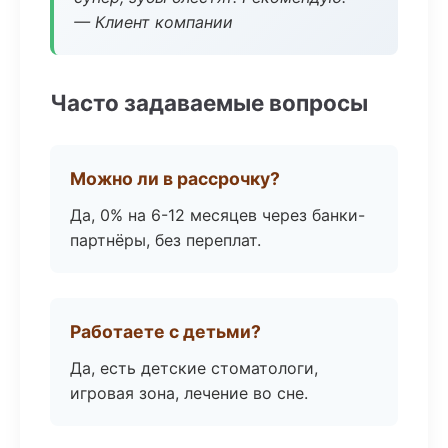
— Клиент компании
Часто задаваемые вопросы
Можно ли в рассрочку?
Да, 0% на 6-12 месяцев через банки-
партнёры, без переплат.
Работаете с детьми?
Да, есть детские стоматологи,
игровая зона, лечение во сне.