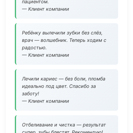
пациентом.
— Клиент компании
Ребёнку вылечили зубки без слёз,
врач — волшебник. Теперь ходим с
радостью.
— Клиент компании
Лечили кариес — без боли, пломба
идеально под цвет. Спасибо за
заботу!
— Клиент компании
Отбеливание и чистка — результат
супер, зубы блестят. Рекомендую!