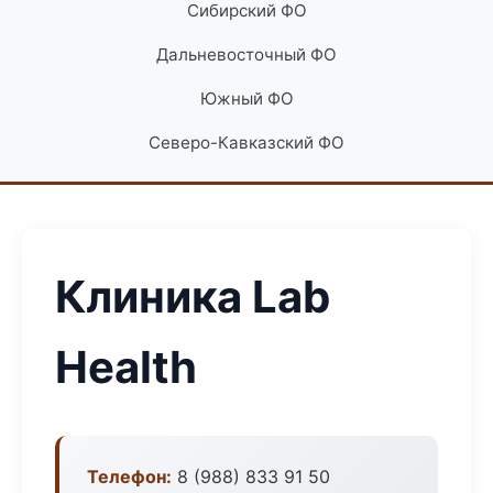
Сибирский ФО
Дальневосточный ФО
Южный ФО
Северо-Кавказский ФО
Клиника Lab
Health
Телефон:
8 (988) 833 91 50