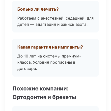
Больно ли лечить?
Работаем с анестезией, седацией, для
детей — адаптация и закись азота.
Какая гарантия на импланты?
До 10 лет на системы премиум-
класса. Условия прописаны в
договоре.
Похожие компании:
Ортодонтия и брекеты