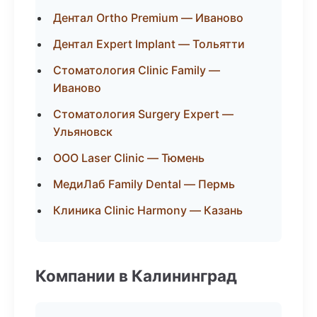
Дентал Ortho Premium — Иваново
Дентал Expert Implant — Тольятти
Стоматология Clinic Family —
Иваново
Стоматология Surgery Expert —
Ульяновск
ООО Laser Clinic — Тюмень
МедиЛаб Family Dental — Пермь
Клиника Clinic Harmony — Казань
Компании в Калининград