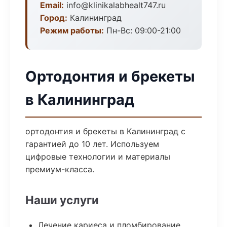
Email:
info@klinikalabhealt747.ru
Город:
Калининград
Режим работы:
Пн-Вс: 09:00-21:00
Ортодонтия и брекеты
в Калининград
ортодонтия и брекеты в Калининград с
гарантией до 10 лет. Используем
цифровые технологии и материалы
премиум-класса.
Наши услуги
Лечение кариеса и пломбирование