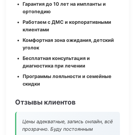
Гарантия до 10 лет на импланты и
ортопедию
Работаем с ДМС и корпоративными
клиентами
Комфортная зона ожидания, детский
уголок
Бесплатная консультация и
диагностика при лечении
Программы лояльности и семейные
скидки
Отзывы клиентов
Цены адекватные, запись онлайн, всё
прозрачно. Буду постоянным