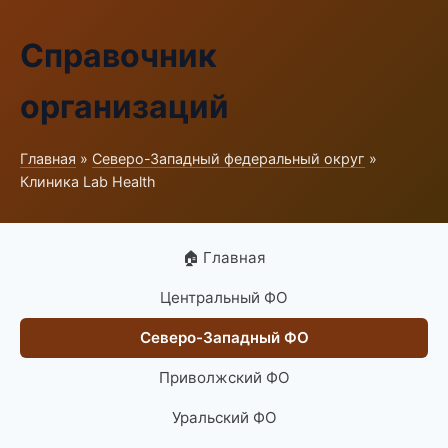
Справочник
организаций
Главная
»
Северо-Западный федеральный округ
»
Клиника Lab Health
🏠 Главная
Центральный ФО
Северо-Западный ФО
Приволжский ФО
Уральский ФО