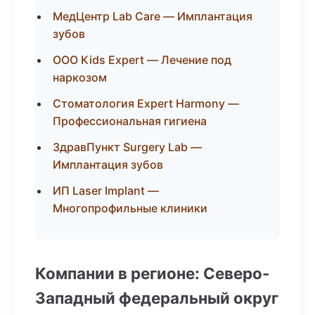
МедЦентр Lab Care — Имплантация
зубов
ООО Kids Expert — Лечение под
наркозом
Стоматология Expert Harmony —
Профессиональная гигиена
ЗдравПункт Surgery Lab —
Имплантация зубов
ИП Laser Implant —
Многопрофильные клиники
Компании в регионе: Северо-
Западный федеральный округ