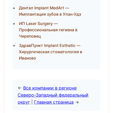
Дентал Implant MedArt —
Имплантация зубов в Улан-Удэ
ИП Laser Surgery —
Профессиональная гигиена в
Череповец
ЗдравПункт Implant Esthetic —
Хирургическая стоматология в
Иваново
←
Все компании в регионе
Северо-Западный федеральный
округ
|
Главная страница
→