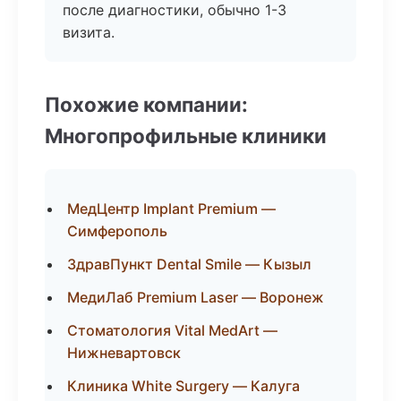
после диагностики, обычно 1-3
визита.
Похожие компании:
Многопрофильные клиники
МедЦентр Implant Premium —
Симферополь
ЗдравПункт Dental Smile — Кызыл
МедиЛаб Premium Laser — Воронеж
Стоматология Vital MedArt —
Нижневартовск
Клиника White Surgery — Калуга