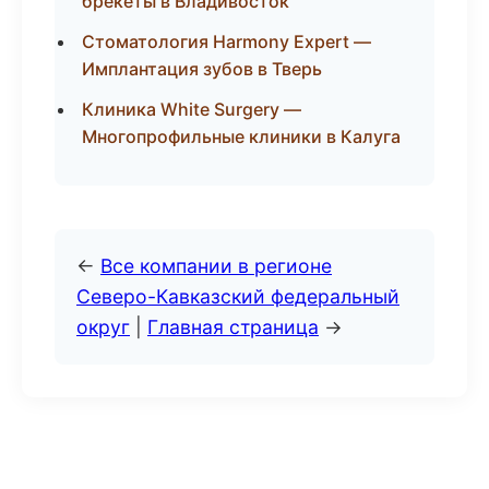
брекеты в Владивосток
Стоматология Harmony Expert —
Имплантация зубов в Тверь
Клиника White Surgery —
Многопрофильные клиники в Калуга
←
Все компании в регионе
Северо-Кавказский федеральный
округ
|
Главная страница
→