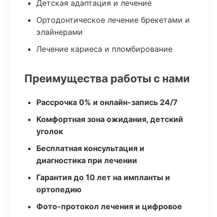
Детская адаптация и лечение
Ортодонтическое лечение брекетами и
элайнерами
Лечение кариеса и пломбирование
Преимущества работы с нами
Рассрочка 0% и онлайн-запись 24/7
Комфортная зона ожидания, детский
уголок
Бесплатная консультация и
диагностика при лечении
Гарантия до 10 лет на импланты и
ортопедию
Фото-протокол лечения и цифровое