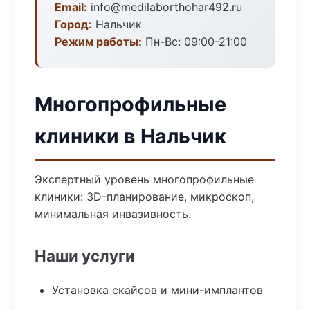
Email:
info@medilaborthohar492.ru
Город:
Нальчик
Режим работы:
Пн-Вс: 09:00-21:00
Многопрофильные
клиники в Нальчик
Экспертный уровень многопрофильные
клиники: 3D-планирование, микроскоп,
минимальная инвазивность.
Наши услуги
Установка скайсов и мини-имплантов