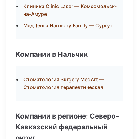
Клиника Clinic Laser — Комсомольск-
на-Амуре
МедЦентр Harmony Family — Сургут
Компании в Нальчик
Стоматология Surgery MedArt —
Стоматология терапевтическая
Компании в регионе: Северо-
Кавказский федеральный
округ