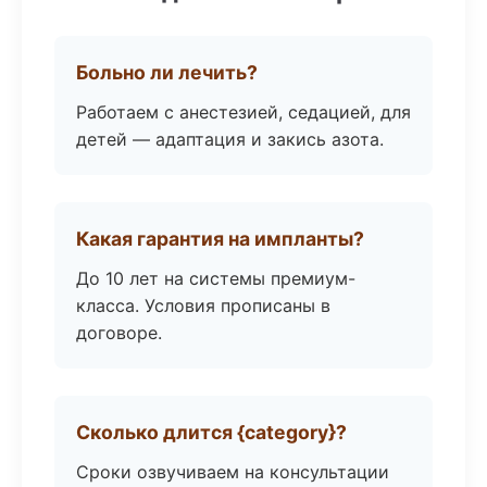
Больно ли лечить?
Работаем с анестезией, седацией, для
детей — адаптация и закись азота.
Какая гарантия на импланты?
До 10 лет на системы премиум-
класса. Условия прописаны в
договоре.
Сколько длится {category}?
Сроки озвучиваем на консультации