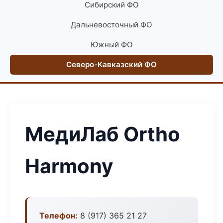
Сибирский ФО
Дальневосточный ФО
Южный ФО
Северо-Кавказский ФО
МедиЛаб Ortho
Harmony
Телефон:
8 (917) 365 21 27