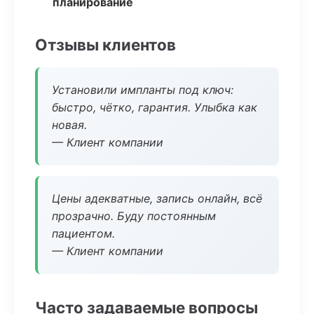
планирование
Отзывы клиентов
Установили импланты под ключ:
быстро, чётко, гарантия. Улыбка как
новая.
— Клиент компании
Цены адекватные, запись онлайн, всё
прозрачно. Буду постоянным
пациентом.
— Клиент компании
Часто задаваемые вопросы