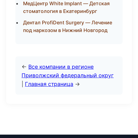
МедЦентр White Implant — Детская
стоматология в Екатеринбург
Дентал ProfiDent Surgery — Лечение
под наркозом в Нижний Новгород
←
Все компании в регионе
Приволжский федеральный округ
|
Главная страница
→