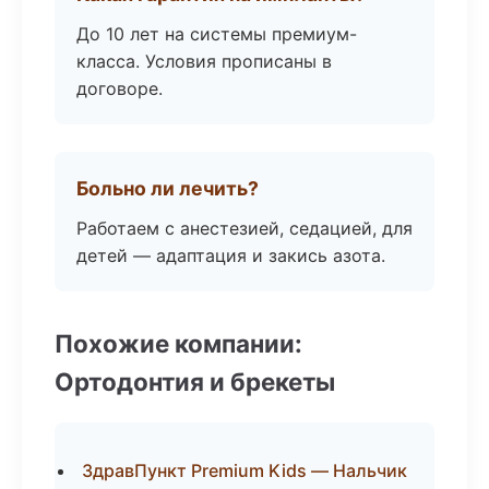
До 10 лет на системы премиум-
класса. Условия прописаны в
договоре.
Больно ли лечить?
Работаем с анестезией, седацией, для
детей — адаптация и закись азота.
Похожие компании:
Ортодонтия и брекеты
ЗдравПункт Premium Kids — Нальчик