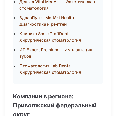
Дентал Vital MedArt — Эстетическая
стоматология
ЗдравПункт MedArt Health —
Диагностика и рентген
Клиника Smile ProfiDent —
Хирургическая стоматология
ИП Expert Premium — Имплантация
зубов
Стоматология Lab Dental —
Хирургическая стоматология
Компании в регионе:
Приволжский федеральный
округ