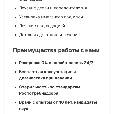
Лечение десен и пародонтология
Установка имплантов под ключ
Лечение под седацией
Детская адаптация и лечение
Преимущества работы с нами
Рассрочка 0% и онлайн-запись 24/7
Бесплатная консультация и
диагностика при лечении
Стерильность по стандартам
Роспотребнадзора
Врачи с опытом от 10 лет, кандидаты
наук