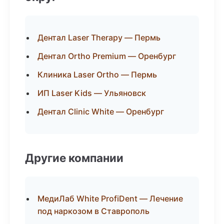
Дентал Laser Therapy — Пермь
Дентал Ortho Premium — Оренбург
Клиника Laser Ortho — Пермь
ИП Laser Kids — Ульяновск
Дентал Clinic White — Оренбург
Другие компании
МедиЛаб White ProfiDent — Лечение
под наркозом в Ставрополь