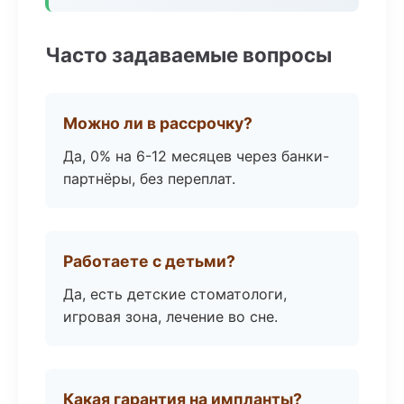
Часто задаваемые вопросы
Можно ли в рассрочку?
Да, 0% на 6-12 месяцев через банки-
партнёры, без переплат.
Работаете с детьми?
Да, есть детские стоматологи,
игровая зона, лечение во сне.
Какая гарантия на импланты?