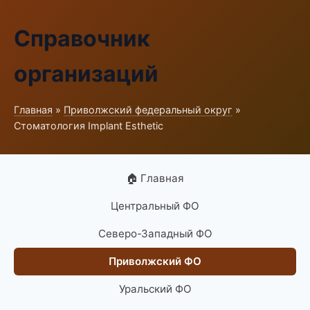
Справочник
организаций
Главная
»
Приволжский федеральный округ
»
Стоматология Implant Esthetic
🏠 Главная
Центральный ФО
Северо-Западный ФО
Приволжский ФО
Уральский ФО