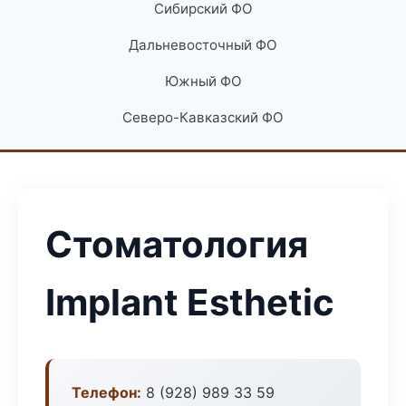
Сибирский ФО
Дальневосточный ФО
Южный ФО
Северо-Кавказский ФО
Стоматология
Implant Esthetic
Телефон:
8 (928) 989 33 59