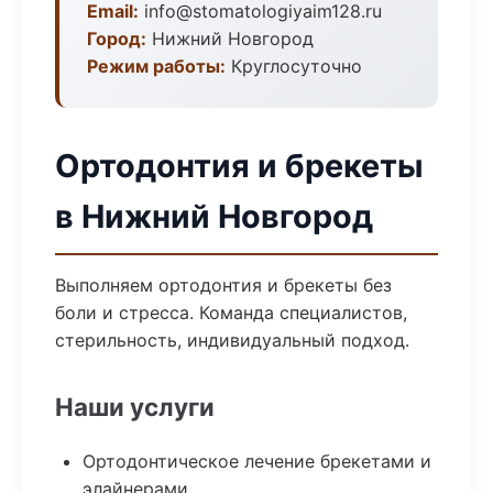
Email:
info@stomatologiyaim128.ru
Город:
Нижний Новгород
Режим работы:
Круглосуточно
Ортодонтия и брекеты
в Нижний Новгород
Выполняем ортодонтия и брекеты без
боли и стресса. Команда специалистов,
стерильность, индивидуальный подход.
Наши услуги
Ортодонтическое лечение брекетами и
элайнерами