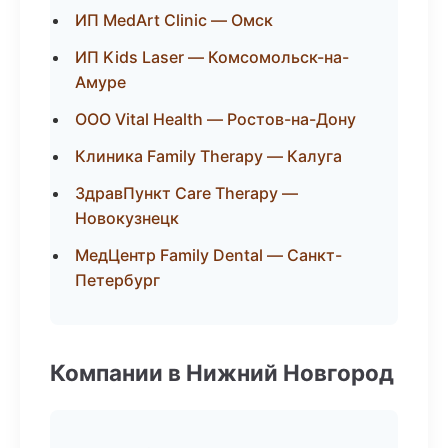
ИП MedArt Clinic — Омск
ИП Kids Laser — Комсомольск-на-
Амуре
ООО Vital Health — Ростов-на-Дону
Клиника Family Therapy — Калуга
ЗдравПункт Care Therapy —
Новокузнецк
МедЦентр Family Dental — Санкт-
Петербург
Компании в Нижний Новгород