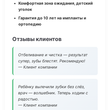
Комфортная зона ожидания, детский
уголок
Гарантия до 10 лет на импланты и
ортопедию
Отзывы клиентов
Отбеливание и чистка — результат
супер, зубы блестят. Рекомендую!
— Клиент компании
Ребёнку вылечили зубки без слёз,
врач — волшебник. Теперь ходим с
радостью.
— Клиент компании