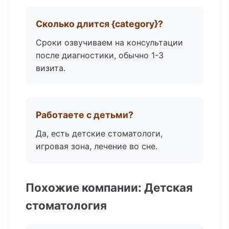
Сколько длится {category}?
Сроки озвучиваем на консультации
после диагностики, обычно 1-3
визита.
Работаете с детьми?
Да, есть детские стоматологи,
игровая зона, лечение во сне.
Похожие компании: Детская
стоматология