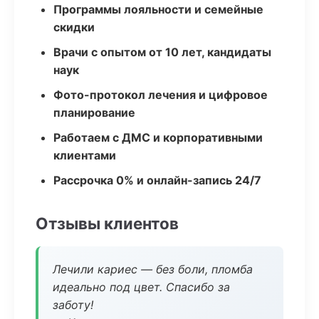
Программы лояльности и семейные
скидки
Врачи с опытом от 10 лет, кандидаты
наук
Фото-протокол лечения и цифровое
планирование
Работаем с ДМС и корпоративными
клиентами
Рассрочка 0% и онлайн-запись 24/7
Отзывы клиентов
Лечили кариес — без боли, пломба
идеально под цвет. Спасибо за
заботу!