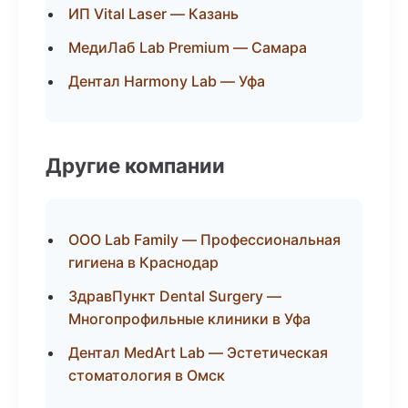
ИП Vital Laser — Казань
МедиЛаб Lab Premium — Самара
Дентал Harmony Lab — Уфа
Другие компании
ООО Lab Family — Профессиональная
гигиена в Краснодар
ЗдравПункт Dental Surgery —
Многопрофильные клиники в Уфа
Дентал MedArt Lab — Эстетическая
стоматология в Омск