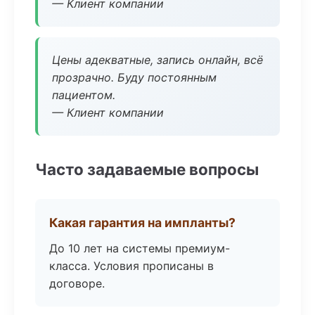
— Клиент компании
Цены адекватные, запись онлайн, всё
прозрачно. Буду постоянным
пациентом.
— Клиент компании
Часто задаваемые вопросы
Какая гарантия на импланты?
До 10 лет на системы премиум-
класса. Условия прописаны в
договоре.