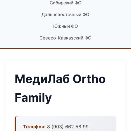
Сибирский ФО
Дальневосточный ФО
Южный ФО
Северо-Кавказский ФО
МедиЛаб Ortho
Family
Телефон:
8 (903) 662 58 99