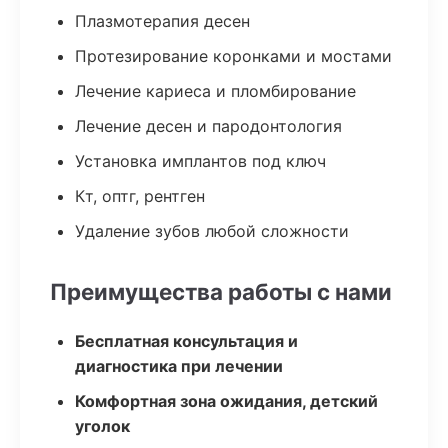
Плазмотерапия десен
Протезирование коронками и мостами
Лечение кариеса и пломбирование
Лечение десен и пародонтология
Установка имплантов под ключ
Кт, оптг, рентген
Удаление зубов любой сложности
Преимущества работы с нами
Бесплатная консультация и
диагностика при лечении
Комфортная зона ожидания, детский
уголок