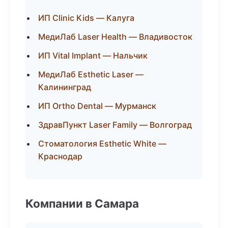
ИП Clinic Kids — Калуга
МедиЛаб Laser Health — Владивосток
ИП Vital Implant — Нальчик
МедиЛаб Esthetic Laser —
Калининград
ИП Ortho Dental — Мурманск
ЗдравПункт Laser Family — Волгоград
Стоматология Esthetic White —
Краснодар
Компании в Самара