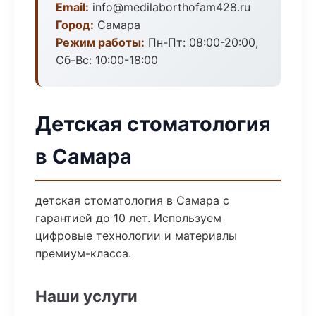
Email:
info@medilaborthofam428.ru
Город:
Самара
Режим работы:
Пн-Пт: 08:00-20:00,
Сб-Вс: 10:00-18:00
Детская стоматология
в Самара
детская стоматология в Самара с
гарантией до 10 лет. Используем
цифровые технологии и материалы
премиум-класса.
Наши услуги