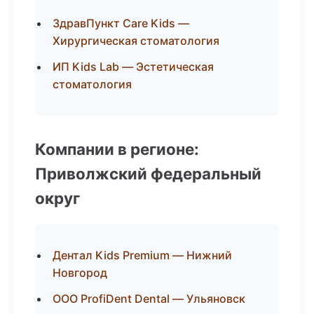
ЗдравПункт Care Kids —
Хирургическая стоматология
ИП Kids Lab — Эстетическая
стоматология
Компании в регионе:
Приволжский федеральный
округ
Дентал Kids Premium — Нижний
Новгород
ООО ProfiDent Dental — Ульяновск