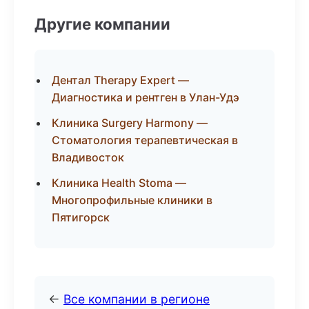
Другие компании
Дентал Therapy Expert —
Диагностика и рентген в Улан-Удэ
Клиника Surgery Harmony —
Стоматология терапевтическая в
Владивосток
Клиника Health Stoma —
Многопрофильные клиники в
Пятигорск
←
Все компании в регионе