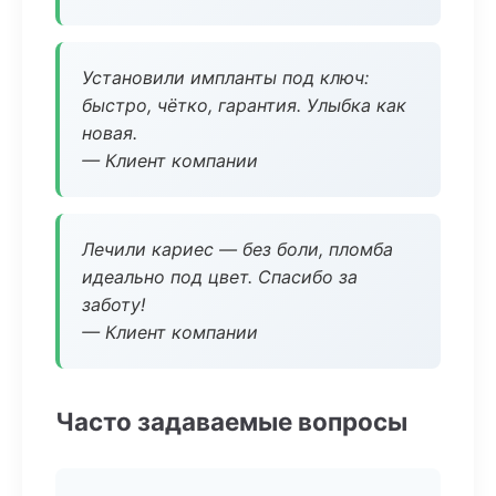
Установили импланты под ключ:
быстро, чётко, гарантия. Улыбка как
новая.
— Клиент компании
Лечили кариес — без боли, пломба
идеально под цвет. Спасибо за
заботу!
— Клиент компании
Часто задаваемые вопросы