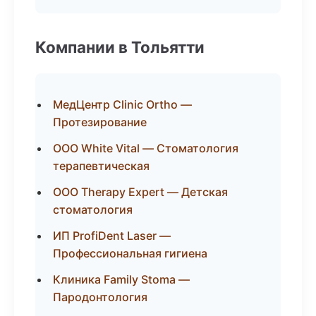
Компании в Тольятти
МедЦентр Clinic Ortho —
Протезирование
ООО White Vital — Стоматология
терапевтическая
ООО Therapy Expert — Детская
стоматология
ИП ProfiDent Laser —
Профессиональная гигиена
Клиника Family Stoma —
Пародонтология