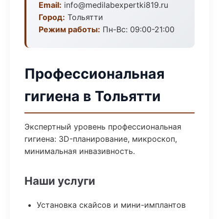
Email:
info@medilabexpertki819.ru
Город:
Тольятти
Режим работы:
Пн-Вс: 09:00-21:00
Профессиональная
гигиена в Тольятти
Экспертный уровень профессиональная
гигиена: 3D-планирование, микроскоп,
минимальная инвазивность.
Наши услуги
Установка скайсов и мини-имплантов