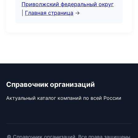
Приволжский федеральный округ
|
Главная страница
→
Справочник организаций
Актуальный каталог компаний по всей России
© Справочник организаций. Все права защищены.