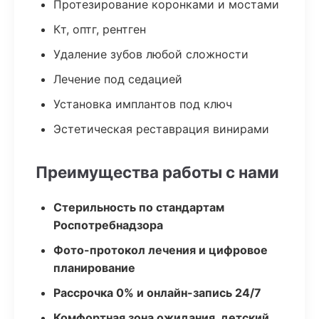
Протезирование коронками и мостами
Кт, оптг, рентген
Удаление зубов любой сложности
Лечение под седацией
Установка имплантов под ключ
Эстетическая реставрация винирами
Преимущества работы с нами
Стерильность по стандартам
Роспотребнадзора
Фото-протокол лечения и цифровое
планирование
Рассрочка 0% и онлайн-запись 24/7
Комфортная зона ожидания, детский