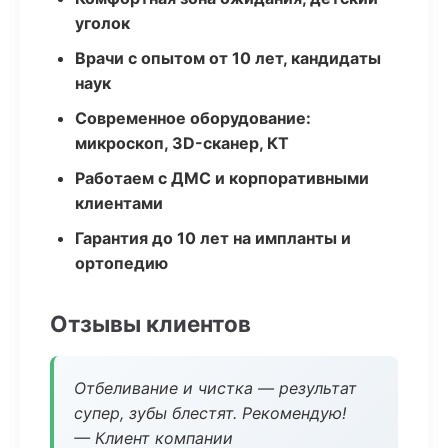
уголок
Врачи с опытом от 10 лет, кандидаты
наук
Современное оборудование:
микроскоп, 3D-сканер, КТ
Работаем с ДМС и корпоративными
клиентами
Гарантия до 10 лет на импланты и
ортопедию
Отзывы клиентов
Отбеливание и чистка — результат
супер, зубы блестят. Рекомендую!
— Клиент компании