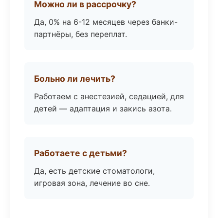
Можно ли в рассрочку?
Да, 0% на 6-12 месяцев через банки-
партнёры, без переплат.
Больно ли лечить?
Работаем с анестезией, седацией, для
детей — адаптация и закись азота.
Работаете с детьми?
Да, есть детские стоматологи,
игровая зона, лечение во сне.