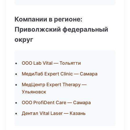
Компании в регионе:
Приволжский федеральный
округ
ООО Lab Vital — Тольятти
МедиЛаб Expert Clinic — Самара
МедЦентр Expert Therapy —
Ульяновск
ООО ProfiDent Care — Самара
Дентал Vital Laser — Казань