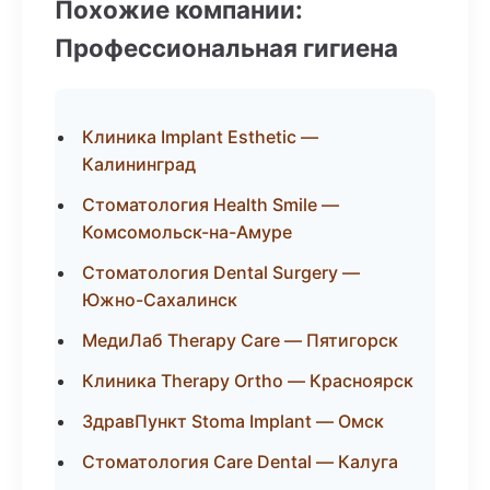
Похожие компании:
Профессиональная гигиена
Клиника Implant Esthetic —
Калининград
Стоматология Health Smile —
Комсомольск-на-Амуре
Стоматология Dental Surgery —
Южно-Сахалинск
МедиЛаб Therapy Care — Пятигорск
Клиника Therapy Ortho — Красноярск
ЗдравПункт Stoma Implant — Омск
Стоматология Care Dental — Калуга