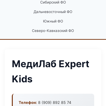
Сибирский ФО
Дальневосточный ФО
Южный ФО
Северо-Кавказский ФО
МедиЛаб Expert
Kids
Телефон:
8 (909) 892 85 74